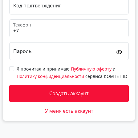
Код подтверждения
Телефон
Пароль
Я прочитал и принимаю
Публичную оферту
и
Политику конфиденциальности
сервиса КОМТЕТ ID
Создать аккаунт
У меня есть аккаунт