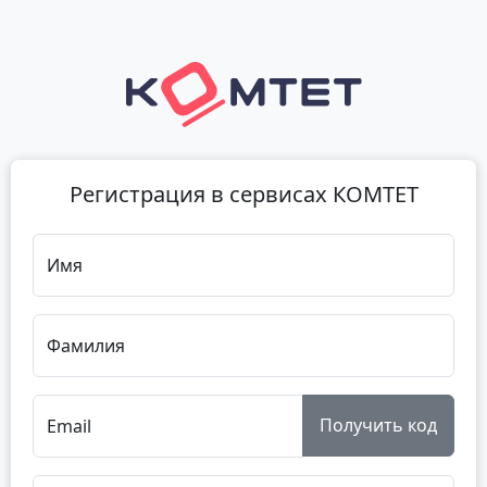
Регистрация в сервисах КОМТЕТ
Имя
Фамилия
Получить код
Email